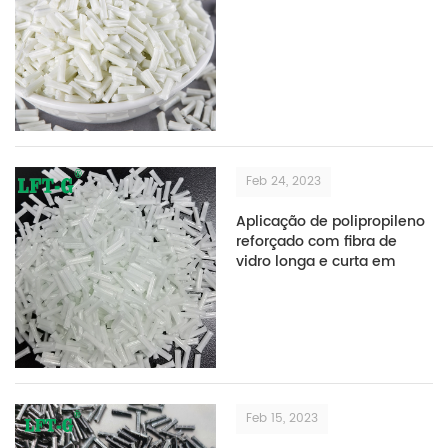
Feb 24, 2023
Aplicação de polipropileno
reforçado com fibra de
vidro longa e curta em
automóveis
Feb 15, 2023