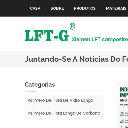
CASA
SOBRE
PRODUTOS
MATERIAIS 
Juntando-Se A Notícias Do 
Categorias
Polímero De Fibra De Vidro Longo
Polímero De Fibra Longa De Carbono