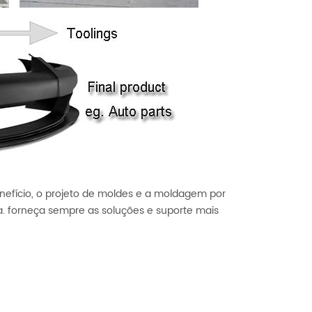
nefício, o projeto de moldes e a moldagem por
a. forneça sempre as soluções e suporte mais