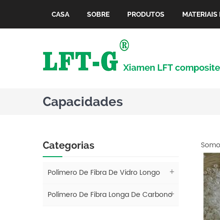
CASA
SOBRE
PRODUTOS
MATERIAIS 
Capacidades
Categorias
Somos
Polímero De Fibra De Vidro Longo
Polímero De Fibra Longa De Carbono